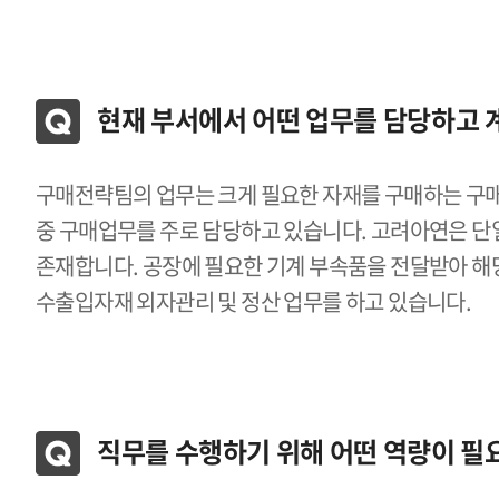
현재 부서에서 어떤 업무를 담당하고 
구매전략팀의 업무는 크게 필요한 자재를 구매하는 구매
중 구매업무를 주로 담당하고 있습니다. 고려아연은 단
존재합니다. 공장에 필요한 기계 부속품을 전달받아 해
수출입자재 외자관리 및 정산 업무를 하고 있습니다.
직무를 수행하기 위해 어떤 역량이 필