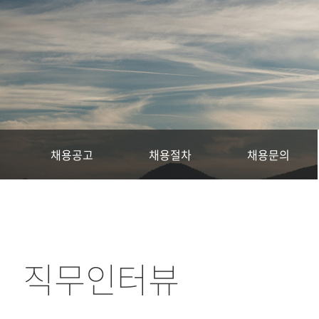
채용공고
채용절차
채용문의
직무인터뷰