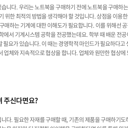
습니다. 우리는 노트북을 구매하기 전에 노트북을 구매하는 
기 위한 최적의 방법을 생각해야 할 것입니다. 상점을 이용한
 구매하는 기계에 대한 이해도가 필요합니다. 이를 위해선 
학에서 기계시스템 공학을 전공했는데요. 학부 때 배운 전공
 필요가 있습니다. 이 때는 경영학적 마인드가 필요하다고 생
서 업체와 지속적으로 협상을 합니다. 업체와 원만한 협상에
려 주신다면요?
니다. 필요한 자재를 구매할 때, 기존의 제품을 구매하기도