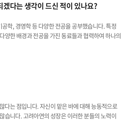
되겠다는 생각이 드신 적이 있나요?
기공학, 경영학 등 다양한 전공을 공부했습니다. 특정
 다양한 배경과 전공을 가진 동료들과 협력하여 하나의
많다는 점입니다. 자신이 맡은 바에 대해 능동적으로
 많습니다. 고려아연의 성장은 이러한 분들의 노력이