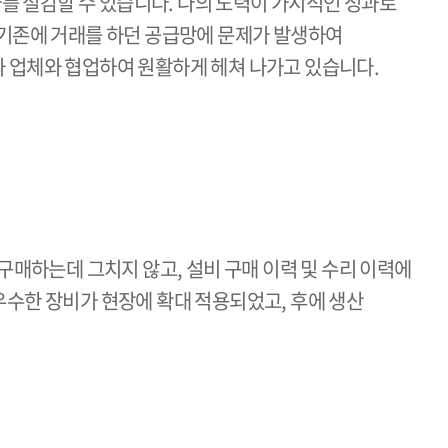
가를 절감할 수 있습니다. 나의 노력이 가시적인 성과로
 기존에 거래를 하던 공급망에 문제가 발생하여
 업체와 협업하여 원활하게 헤쳐 나가고 있습니다.
구매하는데 그치지 않고, 설비 구매 이력 및 수리 이력에
우수한 장비가 현장에 확대 적용되었고, 후에 생산