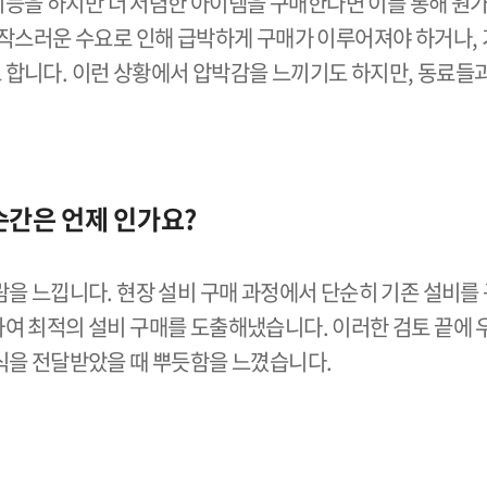
 기능을 하지만 더 저렴한 아이템을 구매한다면 이를 통해 원
갑작스러운 수요로 인해 급박하게 구매가 이루어져야 하거나,
합니다. 이런 상황에서 압박감을 느끼기도 하지만, 동료들과
순간은 언제 인가요?
을 느낍니다. 현장 설비 구매 과정에서 단순히 기존 설비를 
여 최적의 설비 구매를 도출해냈습니다. 이러한 검토 끝에 
식을 전달받았을 때 뿌듯함을 느꼈습니다.