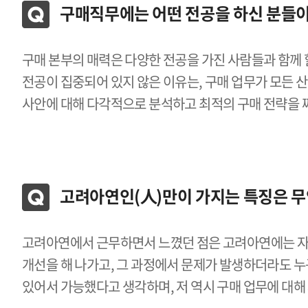
구매직무에는 어떤 전공을 하신 분들이
구매 본부의 매력은 다양한 전공을 가진 사람들과 함께 
전공이 집중되어 있지 않은 이유는, 구매 업무가 모든
사안에 대해 다각적으로 분석하고 최적의 구매 전략을 
고려아연인(人)만이 가지는 특징은 
고려아연에서 근무하면서 느꼈던 점은 고려아연에는 자신
개선을 해 나가고, 그 과정에서 문제가 발생하더라도 
있어서 가능했다고 생각하며, 저 역시 구매 업무에 대해