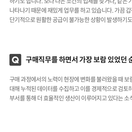
하기도 합니다. 보다 나은 조건의 업체를 찾거나, 같은
나타나기 때문에 재밌게 업무를 하고 있습니다. 가끔 
단기적으로 원활한 공급이 불가능한 상황이 발생하기도 
구매직무를 하면서 가장 보람 있었던 
구매 과정에서의 노력이 현장에 변화를 불러왔을 때 보람
대해 누적된 데이터를 수집하고 이를 경제적으로 검토하
부서를 통해 더 효율적인 생산이 이루어지고 있다는 소