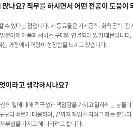
 많나요? 직무를 하시면서 어떤 전공이 도움이 
할 수 있다는 점입니다. 제 동료들은 기계공학, 화학공학, 전
 산업분야의 제품과 서비스 구매와 연결되어 있기 때문입니다.
짜는 과정에서 역량이 성장함을 느끼고 있습니다.
무엇이라고 생각하시나요?
의 일에 대해 적극성과 책임감을 가지고 일하시는 분들이 
누구보다 빠르게 대응하며, 끝까지 책임을 지려고 하는 분들이
 자부심을 가지고 해 나가려고 합니다.