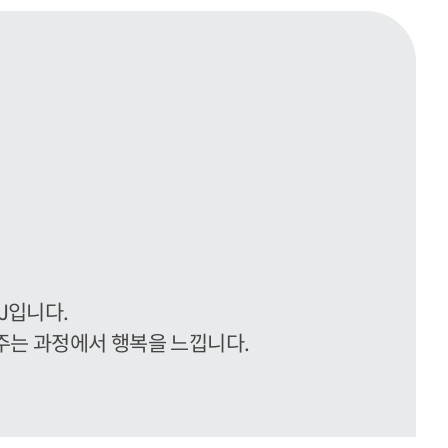
J입니다.
주는 과정에서 행복을 느낍니다.