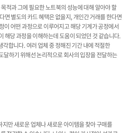
목적과 그에 필요한 노트북의 성능에 대해 알아야 할
다면 별도의 카드 혜택은 없을지, 개인간 거래를 한다면
공정이 어떤 과정으로 이루어지고 해당 기계가 공정에서
이 해당 과정을 이해하는데 도움이 되었던 것 같습니다.
각합니다. 여러 업체 중 정해진 기간 내에 적절한
 도달하기 위해선 논리적으로 회사의 입장을 전달하는
하지만 새로운 업체나 새로운 아이템을 찾아 구매를