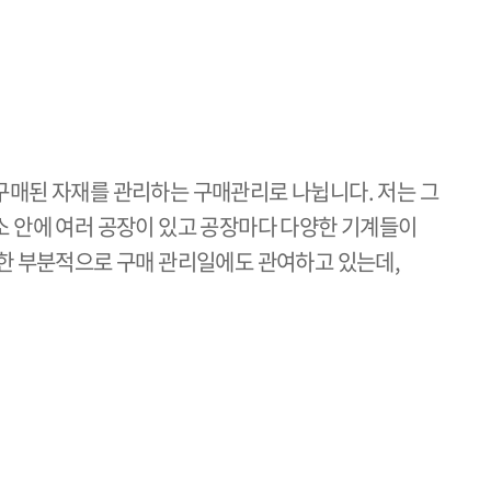
구매된 자재를 관리하는 구매관리로 나뉩니다. 저는 그
소 안에 여러 공장이 있고 공장마다 다양한 기계들이
또한 부분적으로 구매 관리일에도 관여하고 있는데,