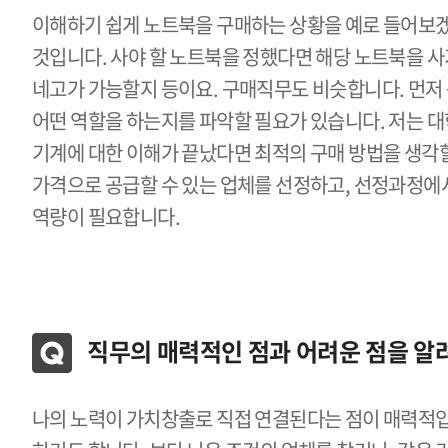
이해하기 쉽게 노트북을 구매하는 상황을 예로 들어보겠
것입니다. 사야 할 노트북을 정했다면 해당 노트북을 사
네고가 가능할지 등이요. 구매직무도 비슷합니다. 먼저
어떤 역할을 하는지를 파악할 필요가 있습니다. 저는 대
기계에 대한 이해가 끝났다면 최적의 구매 방법을 생각할
가격으로 공급할 수 있는 업체를 선정하고, 선정과정에
역량이 필요합니다.
직무의 매력적인 점과 어려운 점을 알
나의 노력이 가치창출로 직접 연결된다는 점이 매력적입