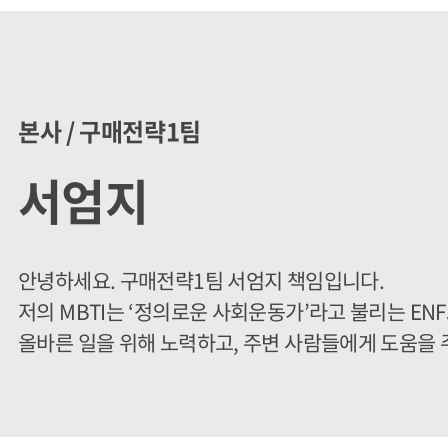
본사 / 구매전략1팀
서엄지
안녕하세요. 구매전략1팀 서엄지 책임입니다.
저의 MBTI는 ‘정의로운 사회운동가’라고 불리는 ENF
올바른 일을 위해 노력하고, 주변 사람들에게 도움을 