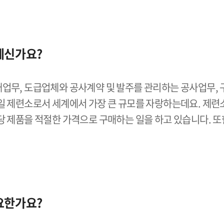
계신가요?
업무, 도급업체와 공사계약 및 발주를 관리하는 공사업무, 
일 제련소로서 세계에서 가장 큰 규모를 자랑하는데요. 제련
당 제품을 적절한 가격으로 구매하는 일을 하고 있습니다. 
요한가요?