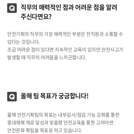
직무의 매력적인 점과 어려운 점을 알려
주신다면요?
안전기획의 직무의 가장 매력적인 부분은 전직원과 소통할 수
있다는 것입니다.
조금 어려운 점이 있다면 지속적인 교육이 있지만 안전사고가
발생할 때 직무의 어려움을 느끼곤합니다.
올해 팀 목표가 궁금합니다!
올해 안전기획팀의 목표는 내부감사/점검 기능 강화를 통한
중대재해 제로 달성과 맞춤형 안전교육을 통한 고려아연
안전문화 확립을 목표로 하고 있습니다.