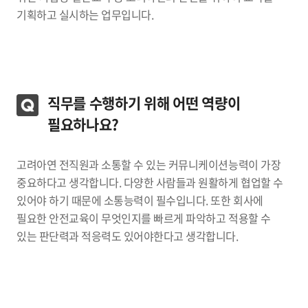
기획하고 실시하는 업무입니다.
직무를 수행하기 위해 어떤 역량이
필요하나요?
고려아연 전직원과 소통할 수 있는 커뮤니케이션능력이 가장
중요하다고 생각합니다. 다양한 사람들과 원활하게 협업할 수
있어야 하기 때문에 소통능력이 필수입니다. 또한 회사에
필요한 안전교육이 무엇인지를 빠르게 파악하고 적용할 수
있는 판단력과 적응력도 있어야한다고 생각합니다.