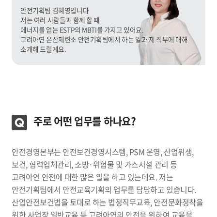
안전기획팀 김혜영입니다
저는 여러 사람들과 함께 할 때
에너지를 얻는 ESTP의 MBTI를 가지고 있어요.
고려아연 온산제련소 안전기획팀에서 하는 일과 제 직무에 대해
소개해 드릴게요.
주로 어떤 업무를 하나요?
안전경영본부는 안전보건경영시스템, PSM 운영, 산업위생,
보건, 협력업체관리, 소방·위험물 및 가스시설 관리 등
고려아연 안전에 대한 많은 일을 하고 있는데요. 저는
안전기획팀에서 안전교육기획의 업무를 담당하고 있습니다.
산업안전보건법을 토대로 하는 법정직무교육, 안전문화정착을
위한 사업장 일반교육 등 고려아연의 안전을 위하여 교육을