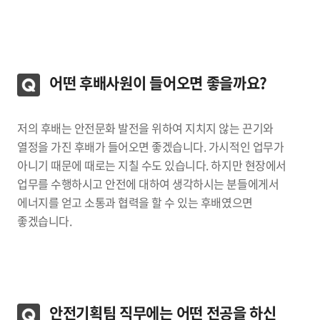
어떤 후배사원이 들어오면 좋을까요?
저의 후배는 안전문화 발전을 위하여 지치지 않는 끈기와
열정을 가진 후배가 들어오면 좋겠습니다. 가시적인 업무가
아니기 때문에 때로는 지칠 수도 있습니다. 하지만 현장에서
업무를 수행하시고 안전에 대하여 생각하시는 분들에게서
에너지를 얻고 소통과 협력을 할 수 있는 후배였으면
좋겠습니다.
안전기획팀 직무에는 어떤 전공을 하신